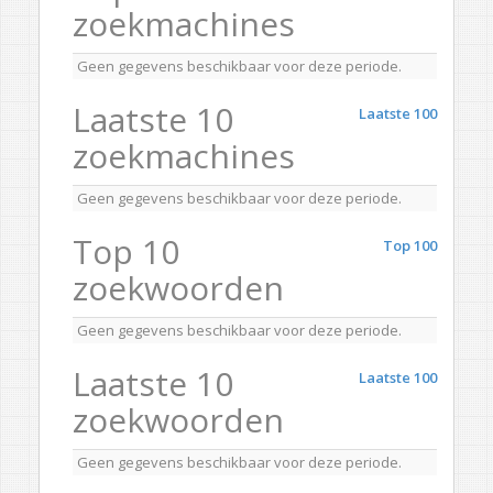
zoekmachines
Geen gegevens beschikbaar voor deze periode.
Laatste 10
Laatste 100
zoekmachines
Geen gegevens beschikbaar voor deze periode.
Top 10
Top 100
zoekwoorden
Geen gegevens beschikbaar voor deze periode.
Laatste 10
Laatste 100
zoekwoorden
Geen gegevens beschikbaar voor deze periode.