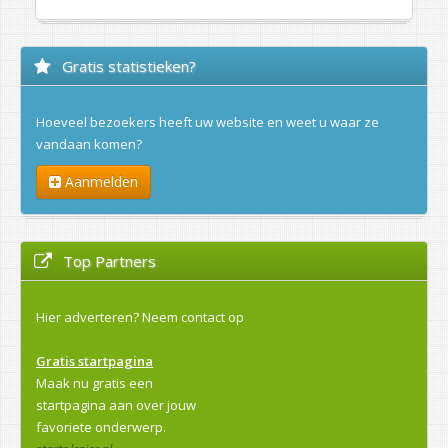
Gratis statistieken?
Hoeveel bezoekers heeft uw website en weet u waar ze
vandaan komen?
Aanmelden
Top Partners
Hier adverteren?
Neem contact op
Gratis startpagina
Maak nu gratis een
startpagina aan over jouw
favoriete onderwerp.