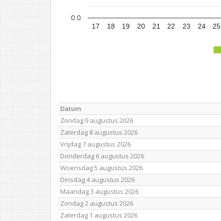
0.0
17
18
19
20
21
22
23
24
25
Datum
Zondag 9 augustus 2026
Zaterdag 8 augustus 2026
Vrijdag 7 augustus 2026
Donderdag 6 augustus 2026
Woensdag 5 augustus 2026
Dinsdag 4 augustus 2026
Maandag 3 augustus 2026
Zondag 2 augustus 2026
Zaterdag 1 augustus 2026