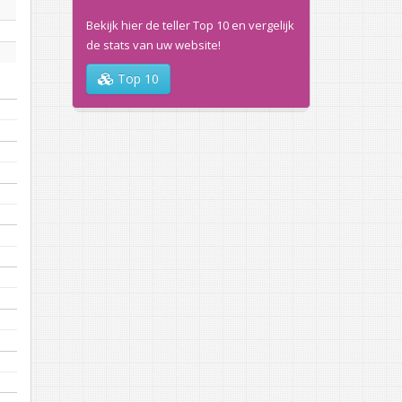
Bekijk hier de teller Top 10 en vergelijk
de stats van uw website!
Top 10