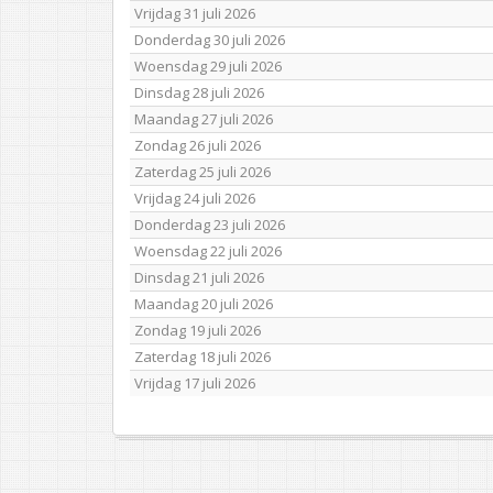
Vrijdag 31 juli 2026
Donderdag 30 juli 2026
Woensdag 29 juli 2026
Dinsdag 28 juli 2026
Maandag 27 juli 2026
Zondag 26 juli 2026
Zaterdag 25 juli 2026
Vrijdag 24 juli 2026
Donderdag 23 juli 2026
Woensdag 22 juli 2026
Dinsdag 21 juli 2026
Maandag 20 juli 2026
Zondag 19 juli 2026
Zaterdag 18 juli 2026
Vrijdag 17 juli 2026