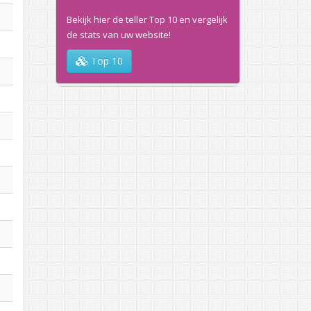
Bekijk hier de teller Top 10 en vergelijk
de stats van uw website!
Top 10