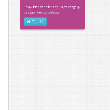
Bekijk hier de teller Top 10 en vergelijk
de stats van uw website!
Top 10
r