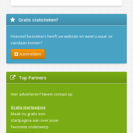
Gratis statistieken?
Hoeveel bezoekers heeft uw website en weet u waar ze
vandaan komen?
Aanmelden
Top Partners
Hier adverteren?
Neem contact op
Gratis startpagina
Maak nu gratis een
startpagina aan over jouw
favoriete onderwerp.