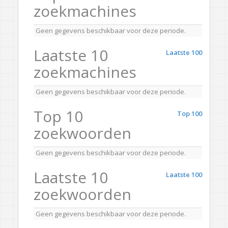
zoekmachines
Geen gegevens beschikbaar voor deze periode.
Laatste 10
Laatste 100
zoekmachines
Geen gegevens beschikbaar voor deze periode.
Top 10
Top 100
zoekwoorden
Geen gegevens beschikbaar voor deze periode.
Laatste 10
Laatste 100
zoekwoorden
Geen gegevens beschikbaar voor deze periode.