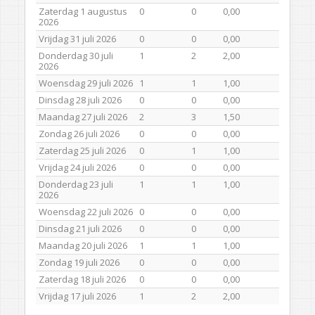
Zaterdag 1 augustus
0
0
0,00
2026
Vrijdag 31 juli 2026
0
0
0,00
Donderdag 30 juli
1
2
2,00
2026
Woensdag 29 juli 2026
1
1
1,00
Dinsdag 28 juli 2026
0
0
0,00
Maandag 27 juli 2026
2
3
1,50
Zondag 26 juli 2026
0
0
0,00
Zaterdag 25 juli 2026
0
1
1,00
Vrijdag 24 juli 2026
0
0
0,00
Donderdag 23 juli
1
1
1,00
2026
Woensdag 22 juli 2026
0
0
0,00
Dinsdag 21 juli 2026
0
0
0,00
Maandag 20 juli 2026
1
1
1,00
Zondag 19 juli 2026
0
0
0,00
Zaterdag 18 juli 2026
0
0
0,00
Vrijdag 17 juli 2026
1
2
2,00