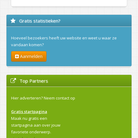
Gratis statistieken?
Hoeveel bezoekers heeft uw website en weet u waar ze
vandaan komen?
Aanmelden
Top Partners
Hier adverteren?
Neem contact op
Gratis startpagina
Maak nu gratis een
startpagina aan over jouw
favoriete onderwerp.