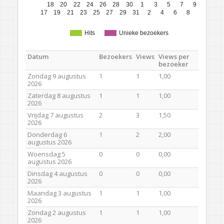
18
20
22
24
26
28
30
1
3
5
7
9
17
19
21
23
25
27
29
31
2
4
6
8
Hits
Unieke bezoekers
Datum
Bezoekers
Views
Views per
bezoeker
Zondag 9 augustus
1
1
1,00
2026
Zaterdag 8 augustus
1
1
1,00
2026
Vrijdag 7 augustus
2
3
1,50
2026
Donderdag 6
1
2
2,00
augustus 2026
Woensdag 5
0
0
0,00
augustus 2026
Dinsdag 4 augustus
0
0
0,00
2026
Maandag 3 augustus
1
1
1,00
2026
Zondag 2 augustus
1
1
1,00
2026