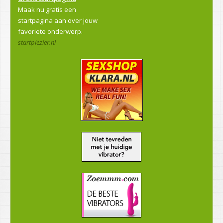
Maak nu gratis een
startpagina aan over jouw
favoriete onderwerp.
startplezier.nl