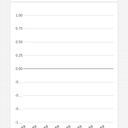
1.00
0.75
0.50
0.25
0.00
-0.…
-0.…
-0.…
-1.…