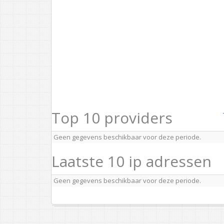
Top 10 providers
Geen gegevens beschikbaar voor deze periode.
Laatste 10 ip adressen
Geen gegevens beschikbaar voor deze periode.