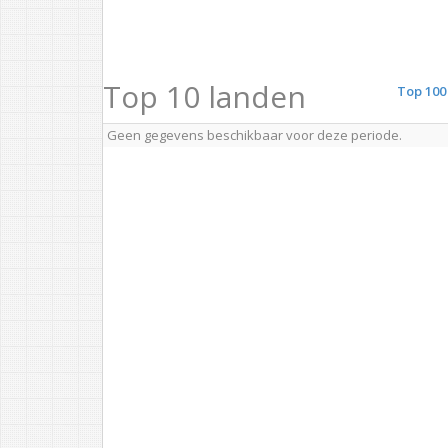
Top 10 landen
Top 100
Geen gegevens beschikbaar voor deze periode.