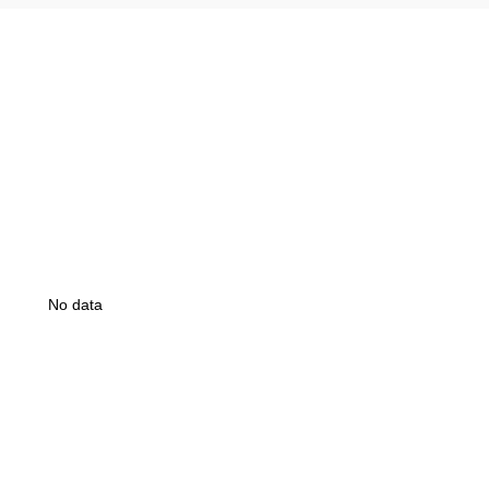
No data