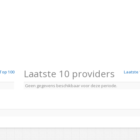
Laatste 10 providers
Top 100
Laatste 
Geen gegevens beschikbaar voor deze periode.