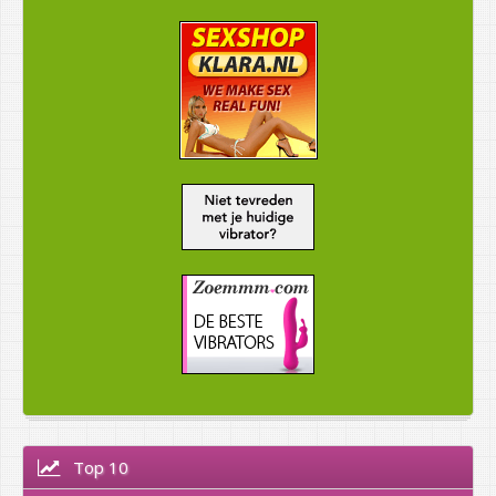
Top 10