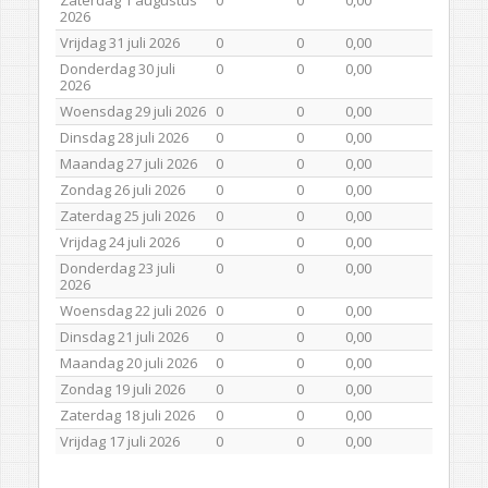
2026
Vrijdag 31 juli 2026
0
0
0,00
Donderdag 30 juli
0
0
0,00
2026
Woensdag 29 juli 2026
0
0
0,00
Dinsdag 28 juli 2026
0
0
0,00
Maandag 27 juli 2026
0
0
0,00
Zondag 26 juli 2026
0
0
0,00
Zaterdag 25 juli 2026
0
0
0,00
Vrijdag 24 juli 2026
0
0
0,00
Donderdag 23 juli
0
0
0,00
2026
Woensdag 22 juli 2026
0
0
0,00
Dinsdag 21 juli 2026
0
0
0,00
Maandag 20 juli 2026
0
0
0,00
Zondag 19 juli 2026
0
0
0,00
Zaterdag 18 juli 2026
0
0
0,00
Vrijdag 17 juli 2026
0
0
0,00