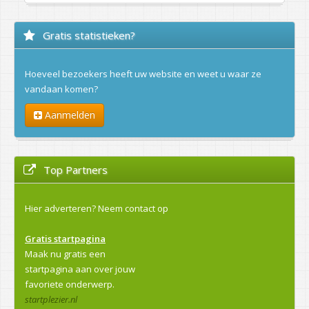
Gratis statistieken?
Hoeveel bezoekers heeft uw website en weet u waar ze
vandaan komen?
Aanmelden
Top Partners
Hier adverteren?
Neem contact op
Gratis startpagina
Maak nu gratis een
startpagina aan over jouw
favoriete onderwerp.
startplezier.nl