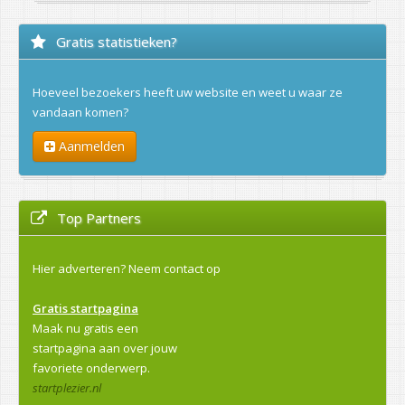
Gratis statistieken?
Hoeveel bezoekers heeft uw website en weet u waar ze
vandaan komen?
Aanmelden
Top Partners
Hier adverteren?
Neem contact op
Gratis startpagina
Maak nu gratis een
startpagina aan over jouw
favoriete onderwerp.
startplezier.nl