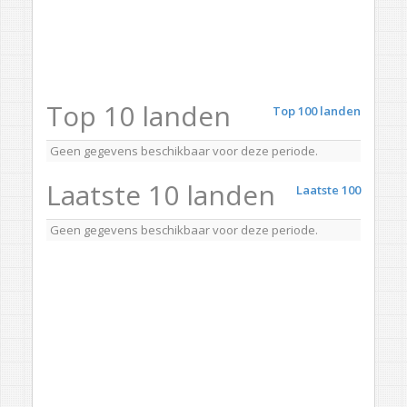
Top 10 landen
Top 100 landen
Geen gegevens beschikbaar voor deze periode.
Laatste 10 landen
Laatste 100
Geen gegevens beschikbaar voor deze periode.