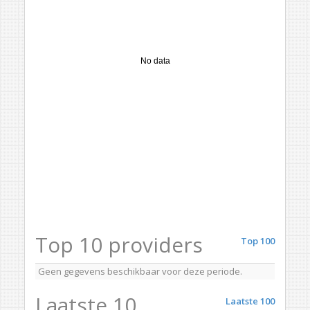
No data
Top 10 providers
Top 100
Geen gegevens beschikbaar voor deze periode.
Laatste 10
Laatste 100