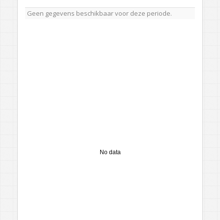
Geen gegevens beschikbaar voor deze periode.
No data