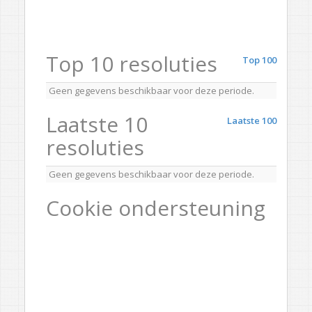
Top 10 resoluties
Top 100
Geen gegevens beschikbaar voor deze periode.
Laatste 10
Laatste 100
resoluties
Geen gegevens beschikbaar voor deze periode.
Cookie ondersteuning