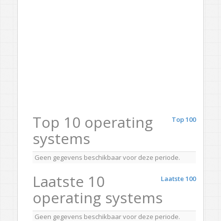
Top 10 operating
Top 100
systems
Geen gegevens beschikbaar voor deze periode.
Laatste 10
Laatste 100
operating systems
Geen gegevens beschikbaar voor deze periode.