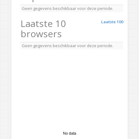
Geen gegevens beschikbaar voor deze periode.
Laatste 10
Laatste 100
browsers
Geen gegevens beschikbaar voor deze periode.
No data