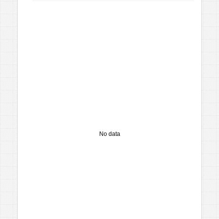
No data