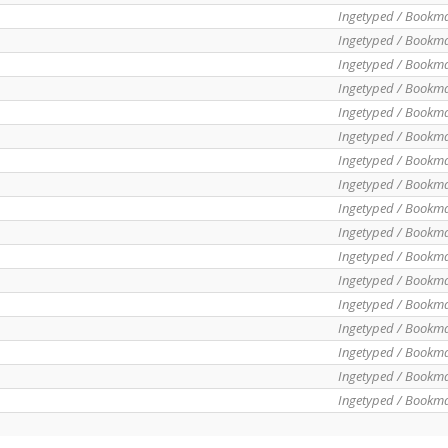
Ingetyped / Bookm
Ingetyped / Bookm
Ingetyped / Bookm
Ingetyped / Bookm
Ingetyped / Bookm
Ingetyped / Bookm
Ingetyped / Bookm
Ingetyped / Bookm
Ingetyped / Bookm
Ingetyped / Bookm
Ingetyped / Bookm
Ingetyped / Bookm
Ingetyped / Bookm
Ingetyped / Bookm
Ingetyped / Bookm
Ingetyped / Bookm
Ingetyped / Bookm