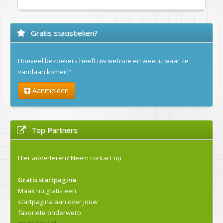
Gratis statistieken?
Hoeveel bezoekers heeft uw website en weet u waar ze
vandaan komen?
Aanmelden
Top Partners
Hier adverteren?
Neem contact op
Gratis startpagina
Maak nu gratis een
startpagina aan over jouw
favoriete onderwerp.