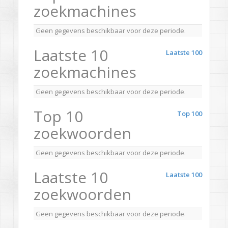
zoekmachines
Geen gegevens beschikbaar voor deze periode.
Laatste 10
Laatste 100
zoekmachines
Geen gegevens beschikbaar voor deze periode.
Top 10
Top 100
zoekwoorden
Geen gegevens beschikbaar voor deze periode.
Laatste 10
Laatste 100
zoekwoorden
Geen gegevens beschikbaar voor deze periode.