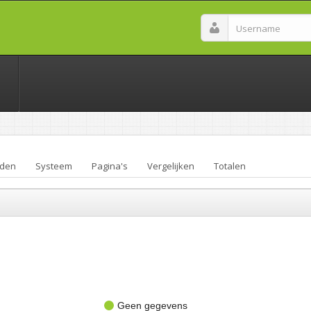
den
Systeem
Pagina's
Vergelijken
Totalen
Geen gegevens