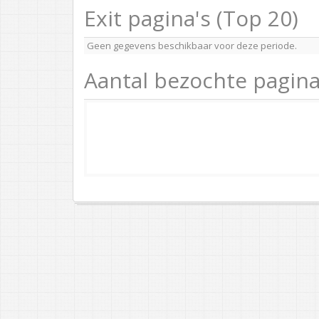
Exit pagina's (Top 20)
Geen gegevens beschikbaar voor deze periode.
Aantal bezochte pagina