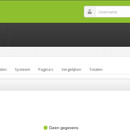
den
Systeem
Pagina's
Vergelijken
Totalen
Geen gegevens