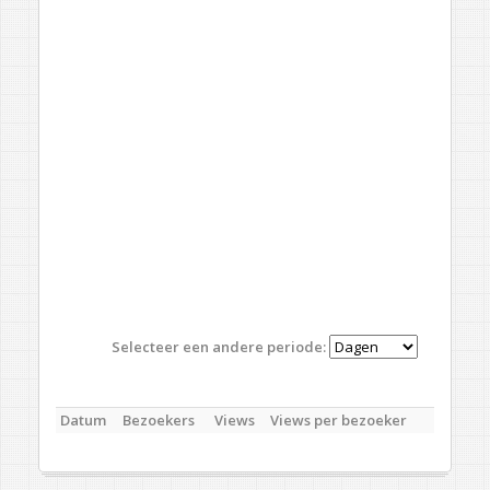
Selecteer een andere periode:
Datum
Bezoekers
Views
Views per bezoeker