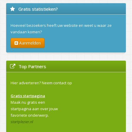
Gratis statistieken?
Hoeveel bezoekers heeft uw website en weet u waar ze
vandaan komen?
Aanmelden
Top Partners
Hier adverteren?
Neem contact op
Gratis startpagina
Maak nu gratis een
startpagina aan over jouw
favoriete onderwerp.
startplezier.nl