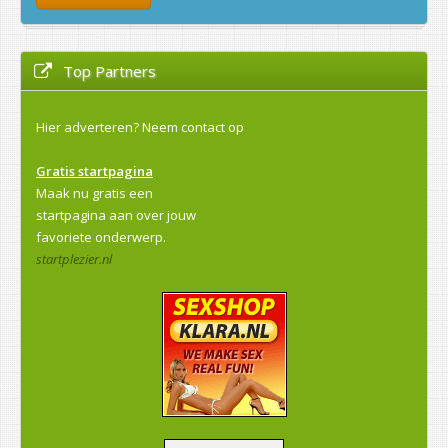
Top Partners
Hier adverteren?
Neem contact op
Gratis startpagina
Maak nu gratis een
startpagina aan over jouw
favoriete onderwerp.
startplezier.nl