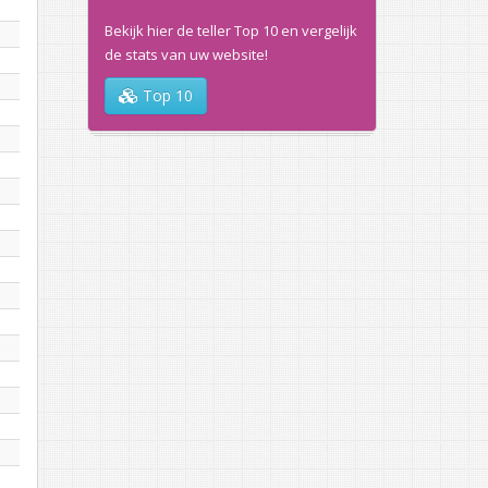
Bekijk hier de teller Top 10 en vergelijk
de stats van uw website!
Top 10