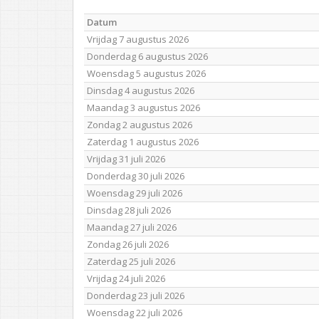
Datum
Vrijdag 7 augustus 2026
Donderdag 6 augustus 2026
Woensdag 5 augustus 2026
Dinsdag 4 augustus 2026
Maandag 3 augustus 2026
Zondag 2 augustus 2026
Zaterdag 1 augustus 2026
Vrijdag 31 juli 2026
Donderdag 30 juli 2026
Woensdag 29 juli 2026
Dinsdag 28 juli 2026
Maandag 27 juli 2026
Zondag 26 juli 2026
Zaterdag 25 juli 2026
Vrijdag 24 juli 2026
Donderdag 23 juli 2026
Woensdag 22 juli 2026