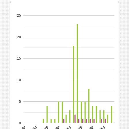
25
20
15
10
5
0