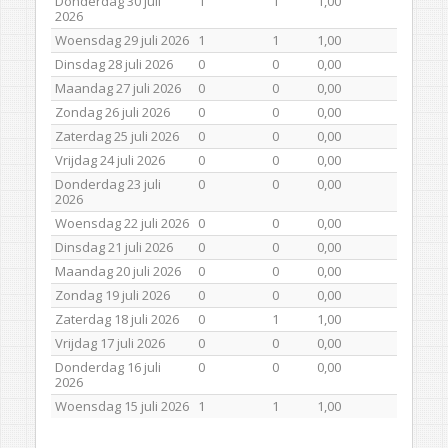
Donderdag 30 juli
1
1
1,00
2026
Woensdag 29 juli 2026
1
1
1,00
Dinsdag 28 juli 2026
0
0
0,00
Maandag 27 juli 2026
0
0
0,00
Zondag 26 juli 2026
0
0
0,00
Zaterdag 25 juli 2026
0
0
0,00
Vrijdag 24 juli 2026
0
0
0,00
Donderdag 23 juli
0
0
0,00
2026
Woensdag 22 juli 2026
0
0
0,00
Dinsdag 21 juli 2026
0
0
0,00
Maandag 20 juli 2026
0
0
0,00
Zondag 19 juli 2026
0
0
0,00
Zaterdag 18 juli 2026
0
1
1,00
Vrijdag 17 juli 2026
0
0
0,00
Donderdag 16 juli
0
0
0,00
2026
Woensdag 15 juli 2026
1
1
1,00