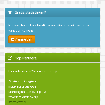
Gratis statistieken?
Hoeveel bezoekers heeft uw website en weet u waar ze
vandaan komen?
Aanmelden
Top Partners
Hier adverteren?
Neem contact op
Gratis startpagina
Maak nu gratis een
startpagina aan over jouw
favoriete onderwerp.
startplezier.nl