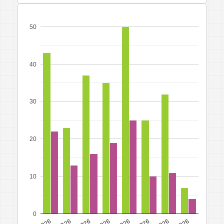
50
40
30
20
10
0