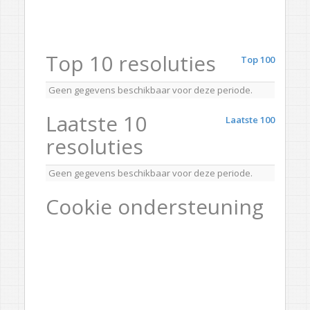
Top 10 resoluties
Top 100
Geen gegevens beschikbaar voor deze periode.
Laatste 10
Laatste 100
resoluties
Geen gegevens beschikbaar voor deze periode.
Cookie ondersteuning