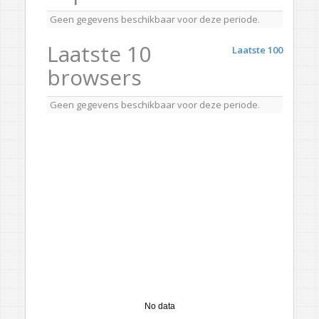
Geen gegevens beschikbaar voor deze periode.
Laatste 10
Laatste 100
browsers
Geen gegevens beschikbaar voor deze periode.
No data