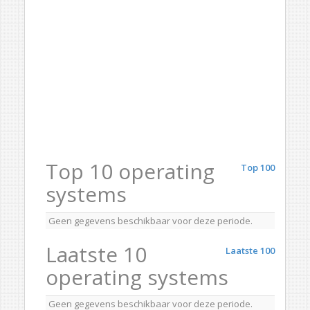
Top 10 operating
Top 100
systems
Geen gegevens beschikbaar voor deze periode.
Laatste 10
Laatste 100
operating systems
Geen gegevens beschikbaar voor deze periode.