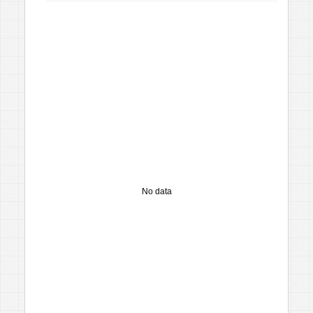
No data