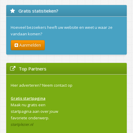
Gratis statistieken?
Hoeveel bezoekers heeft uw website en weet u waar ze
vandaan komen?
Aanmelden
Top Partners
Hier adverteren?
Neem contact op
Gratis startpagina
Maak nu gratis een
startpagina aan over jouw
favoriete onderwerp.
startplezier.nl