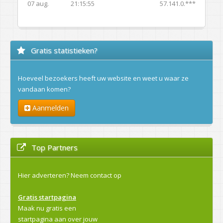
07 aug.
21:15:55
57.141.0.***
Gratis statistieken?
Hoeveel bezoekers heeft uw website en weet u waar ze
vandaan komen?
Aanmelden
Top Partners
Hier adverteren?
Neem contact op
Gratis startpagina
Maak nu gratis een
startpagina aan over jouw