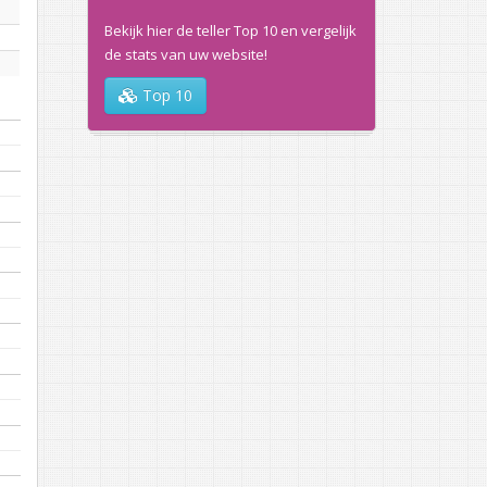
Bekijk hier de teller Top 10 en vergelijk
de stats van uw website!
Top 10