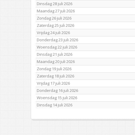
Dinsdag 28 juli 2026
Maandag 27 juli 2026
Zondag 26 juli 2026
Zaterdag 25 juli 2026
Vrijdag 24 juli 2026
Donderdag 23 juli 2026
Woensdag 22 juli 2026
Dinsdag 21 juli 2026
Maandag 20 juli 2026
Zondag 19 juli 2026
Zaterdag 18 juli 2026
Vrijdag 17 juli 2026
Donderdag 16 juli 2026
Woensdag 15 juli 2026
Dinsdag 14 juli 2026