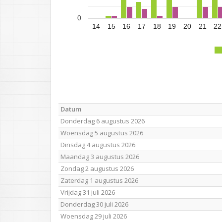
0
14
15
16
17
18
19
20
21
22
Datum
Donderdag 6 augustus 2026
Woensdag 5 augustus 2026
Dinsdag 4 augustus 2026
Maandag 3 augustus 2026
Zondag 2 augustus 2026
Zaterdag 1 augustus 2026
Vrijdag 31 juli 2026
Donderdag 30 juli 2026
Woensdag 29 juli 2026