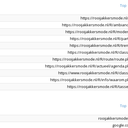
Top 
https://rooijakkersmode.nl
https://rooijakkersmode.nl/R/ambian
https://rooijakkersmode.nl/R/mode
https://rooijakkersmode.nl/R/par
https://rooijakkersmode.nl/R/tre
https://rooijakkersmode.nl/R/class
https://rooijakkersmode.nl/R/route/route.
https://rooijakkersmode.nl/R/actueel/agenda.
https://www.rooijakkersmode.nl/R/class
https://rooijakkersmode.nl/R/info/waarom.
https://rooijakkersmode.nl/R/tass
Top 
rooijakkersmode
google.