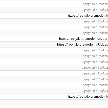
Ingetyped / Bookm
Ingetyped / Bookm
https://rooijakkersmode.nl
Ingetyped / Bookm
Ingetyped / Bookm
Ingetyped / Bookm
https://rooijakkersmode.nl/R/par
https://rooijakkersmode.nl/R/class
Ingetyped / Bookm
Ingetyped / Bookm
Ingetyped / Bookm
Ingetyped / Bookm
Ingetyped / Bookm
Ingetyped / Bookm
Ingetyped / Bookm
Ingetyped / Bookm
https://rooijakkersmode.nl