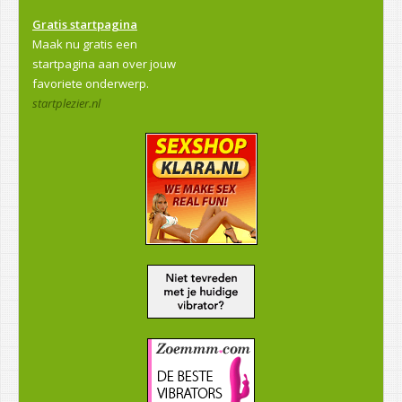
Gratis startpagina
Maak nu gratis een
startpagina aan over jouw
favoriete onderwerp.
startplezier.nl