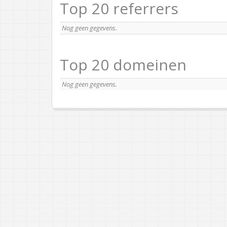
Top 20 referrers
Nog geen gegevens.
Top 20 domeinen
Nog geen gegevens.