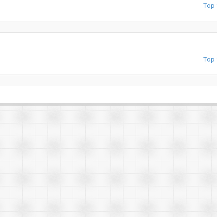
Top 
Top 