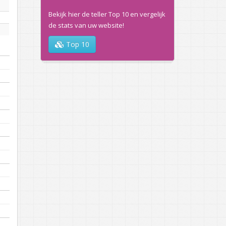
Bekijk hier de teller Top 10 en vergelijk
de stats van uw website!
Top 10