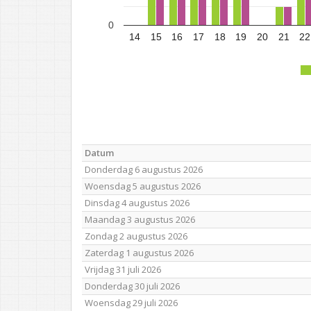
0
14
15
16
17
18
19
20
21
22
Datum
Donderdag 6 augustus 2026
Woensdag 5 augustus 2026
Dinsdag 4 augustus 2026
Maandag 3 augustus 2026
Zondag 2 augustus 2026
Zaterdag 1 augustus 2026
Vrijdag 31 juli 2026
Donderdag 30 juli 2026
Woensdag 29 juli 2026