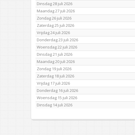
Dinsdag 28 juli 2026
Maandag 27 juli 2026
Zondag 26 juli 2026
Zaterdag 25 juli 2026
Vrijdag 24 juli 2026
Donderdag 23 juli 2026
Woensdag 22 juli 2026
Dinsdag 21 juli 2026
Maandag 20 juli 2026
Zondag 19 juli 2026
Zaterdag 18 juli 2026
Vrijdag 17 juli 2026
Donderdag 16 juli 2026
Woensdag 15 juli 2026
Dinsdag 14 juli 2026