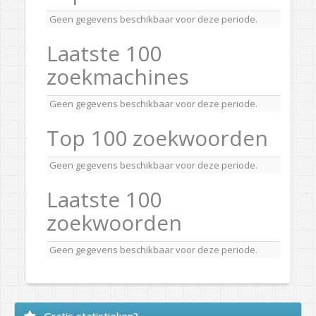
Geen gegevens beschikbaar voor deze periode.
Laatste 100
zoekmachines
Geen gegevens beschikbaar voor deze periode.
Top 100 zoekwoorden
Geen gegevens beschikbaar voor deze periode.
Laatste 100
zoekwoorden
Geen gegevens beschikbaar voor deze periode.
Gratis statistieken?