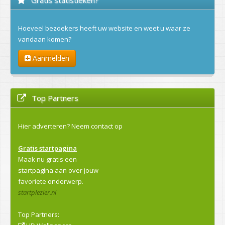
Hoeveel bezoekers heeft uw website en weet u waar ze
vandaan komen?
Aanmelden
Top Partners
Hier adverteren?
Neem contact op
Gratis startpagina
Maak nu gratis een
startpagina aan over jouw
favoriete onderwerp.
startplezier.nl
Top Partners: