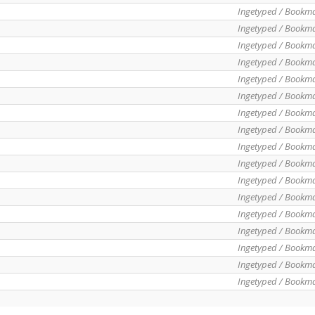
Ingetyped / Bookm
Ingetyped / Bookm
Ingetyped / Bookm
Ingetyped / Bookm
Ingetyped / Bookm
Ingetyped / Bookm
Ingetyped / Bookm
Ingetyped / Bookm
Ingetyped / Bookm
Ingetyped / Bookm
Ingetyped / Bookm
Ingetyped / Bookm
Ingetyped / Bookm
Ingetyped / Bookm
Ingetyped / Bookm
Ingetyped / Bookm
Ingetyped / Bookm