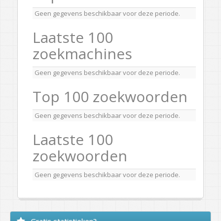
Geen gegevens beschikbaar voor deze periode.
Laatste 100
zoekmachines
Geen gegevens beschikbaar voor deze periode.
Top 100 zoekwoorden
Geen gegevens beschikbaar voor deze periode.
Laatste 100
zoekwoorden
Geen gegevens beschikbaar voor deze periode.
Gratis statistieken?