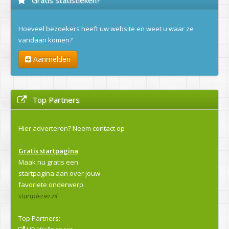
Hoeveel bezoekers heeft uw website en weet u waar ze
vandaan komen?
Aanmelden
Top Partners
Hier adverteren?
Neem contact op
Gratis startpagina
Maak nu gratis een
startpagina aan over jouw
favoriete onderwerp.
startplezier.nl
Top Partners: