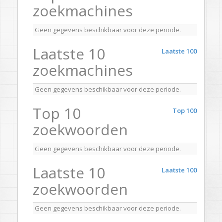
zoekmachines
Geen gegevens beschikbaar voor deze periode.
Laatste 10
Laatste 100
zoekmachines
Geen gegevens beschikbaar voor deze periode.
Top 10
Top 100
zoekwoorden
Geen gegevens beschikbaar voor deze periode.
Laatste 10
Laatste 100
zoekwoorden
Geen gegevens beschikbaar voor deze periode.