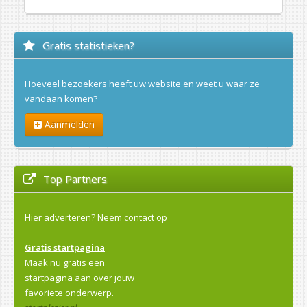
Gratis statistieken?
Hoeveel bezoekers heeft uw website en weet u waar ze
vandaan komen?
Aanmelden
Top Partners
Hier adverteren?
Neem contact op
Gratis startpagina
Maak nu gratis een
startpagina aan over jouw
favoriete onderwerp.