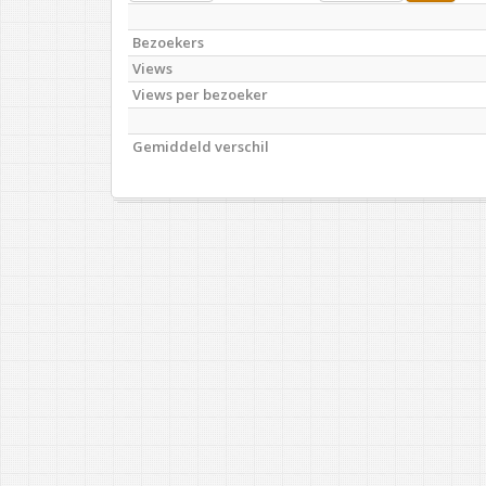
Bezoekers
Views
Views per bezoeker
Gemiddeld verschil