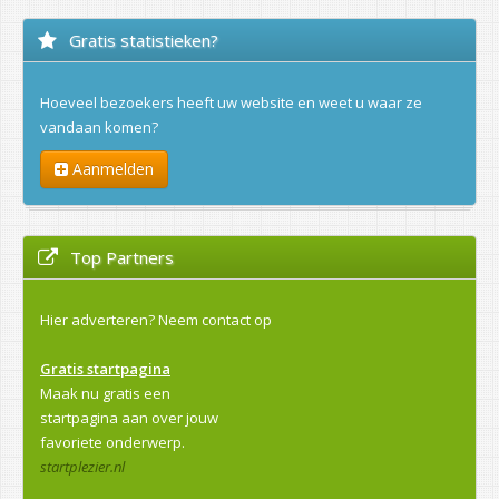
Gratis statistieken?
Hoeveel bezoekers heeft uw website en weet u waar ze
vandaan komen?
Aanmelden
Top Partners
Hier adverteren?
Neem contact op
Gratis startpagina
Maak nu gratis een
startpagina aan over jouw
favoriete onderwerp.
startplezier.nl