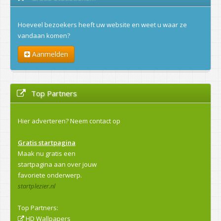
Hoeveel bezoekers heeft uw website en weet u waar ze
vandaan komen?
Aanmelden
Top Partners
Hier adverteren?
Neem contact op
Gratis startpagina
Maak nu gratis een
startpagina aan over jouw
favoriete onderwerp.
startplezier.nl
Top Partners:
HD Wallpapers