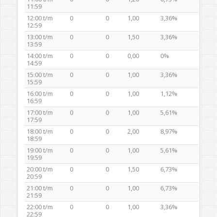
11:59
12:00 t/m
0
0
1,00
3,36%
12:59
13:00 t/m
0
0
1,50
3,36%
13:59
14:00 t/m
0
0
0,00
0%
14:59
15:00 t/m
0
0
1,00
3,36%
15:59
16:00 t/m
0
0
1,00
1,12%
16:59
17:00 t/m
0
0
1,00
5,61%
17:59
18:00 t/m
0
0
2,00
8,97%
18:59
19:00 t/m
0
0
1,00
5,61%
19:59
20:00 t/m
0
0
1,50
6,73%
20:59
21:00 t/m
0
0
1,00
6,73%
21:59
22:00 t/m
0
0
1,00
3,36%
22:59