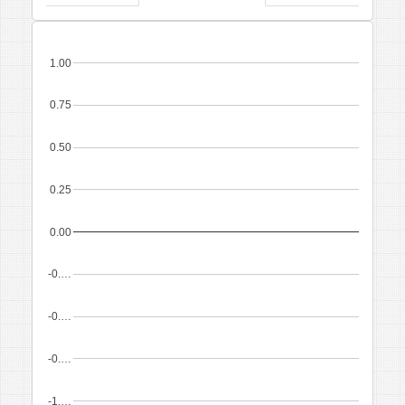
1.00
0.75
0.50
0.25
0.00
-0.…
-0.…
-0.…
-1.…