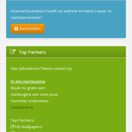
Hoeveel bezoekers heeft uw website en weet u waar ze
vandaan komen?
Aanmelden
Top Partners
Hier adverteren?
Neem contact op
Gratis startpagina
Maak nu gratis een
startpagina aan over jouw
favoriete onderwerp.
startplezier.nl
Top Partners:
HD Wallpapers