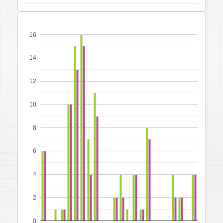
16
14
12
10
8
6
4
2
0