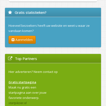
Gratis statistieken?
Hoeveel bezoekers heeft uw website en weet u waar ze
vandaan komen?
Aanmelden
Top Partners
Hier adverteren?
Neem contact op
Gratis startpagina
Maak nu gratis een
startpagina aan over jouw
favoriete onderwerp.
startplezier.nl