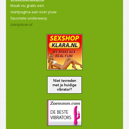
Maak nu gratis een
startpagina aan over jouw
favoriete onderwerp.
startplezier.nl