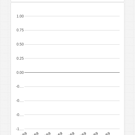
1.00
0.75
0.50
0.25
0.00
-0.…
-0.…
-0.…
-1.…