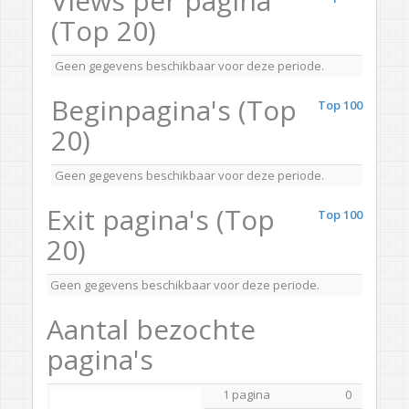
Views per pagina
(Top 20)
Geen gegevens beschikbaar voor deze periode.
Beginpagina's (Top
Top 100
20)
Geen gegevens beschikbaar voor deze periode.
Exit pagina's (Top
Top 100
20)
Geen gegevens beschikbaar voor deze periode.
Aantal bezochte
pagina's
1 pagina
0