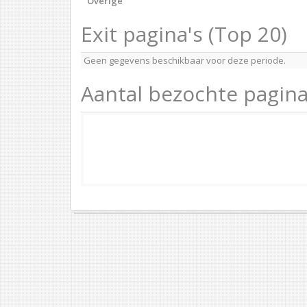
Overige
Exit pagina's (Top 20)
Geen gegevens beschikbaar voor deze periode.
Aantal bezochte pagina