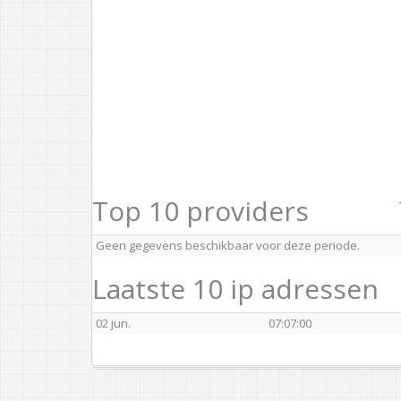
Top 10 providers
Geen gegevens beschikbaar voor deze periode.
Laatste 10 ip adressen
02 jun.
07:07:00