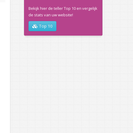
Bekijk hier de teller Top 10 en vergelijk
de stats van uw website!
Top 10