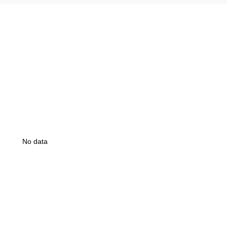
No data