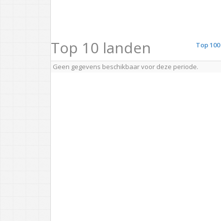
Top 10 landen
Top 100
Geen gegevens beschikbaar voor deze periode.