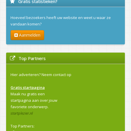
Gratis statistieken?
Hoeveel bezoekers heeft uw website en weet u waar ze
vandaan komen?
Aanmelden
Top Partners
Hier adverteren?
Neem contact op
Gratis startpagina
Maak nu gratis een
startpagina aan over jouw
favoriete onderwerp.
startplezier.nl
Top Partners: