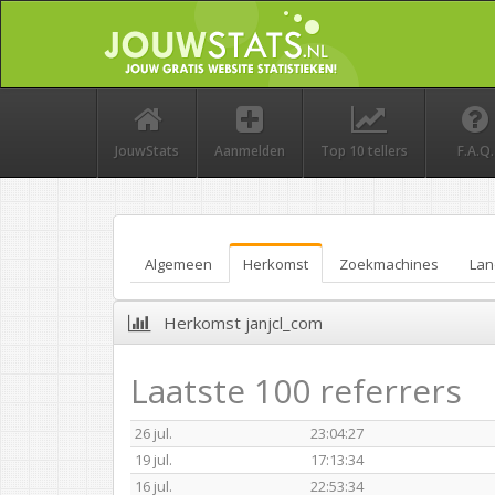
JouwStats
Aanmelden
Top 10 tellers
F.A.Q.
Algemeen
Herkomst
Zoekmachines
Lan
Herkomst janjcl_com
Laatste 100 referrers
26 jul.
23:04:27
19 jul.
17:13:34
16 jul.
22:53:34