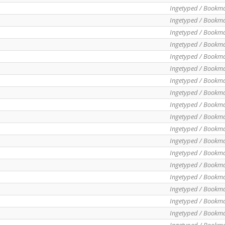
Ingetyped / Bookm
Ingetyped / Bookm
Ingetyped / Bookm
Ingetyped / Bookm
Ingetyped / Bookm
Ingetyped / Bookm
Ingetyped / Bookm
Ingetyped / Bookm
Ingetyped / Bookm
Ingetyped / Bookm
Ingetyped / Bookm
Ingetyped / Bookm
Ingetyped / Bookm
Ingetyped / Bookm
Ingetyped / Bookm
Ingetyped / Bookm
Ingetyped / Bookm
Ingetyped / Bookm
Ingetyped / Bookm