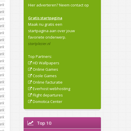
ark
Hier adverteren?
Neem contact op
ark
Gratis startpagina
ark
Maak nu gratis een
ark
startpagina aan over jouw
ark
favoriete onderwerp.
ark
startplezier.nl
ark
ark
Top Partners:
ark
HD Wallpapers
ark
Online Games
ark
Coole Games
ark
Online facturatie
Everhost webhosting
ark
Flight departures
ark
Domotica Center
ark
ark
ark
Top 10
ark
ark