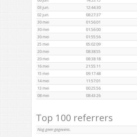
03 jun.
12:44:30
02 jun.
08:27:37
30 mei
01:56:01
30 mei
01:56:00
30 mei
01:55:56
25 mei
05:02:09
20 mei
08:38:55
20 mei
08:38:18
16 mei
21:55:11
15 mei
09:17:48
14 mei
11:57:01
13 mei
00:25:56
08 mei
08:43:26
Top 100 referrers
Nog geen gegevens.