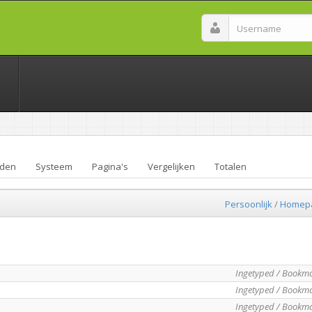
den
Systeem
Pagina's
Vergelijken
Totalen
Persoonlijk
/
Homep
Ingetyped / Bookm
Ingetyped / Bookm
Ingetyped / Bookm