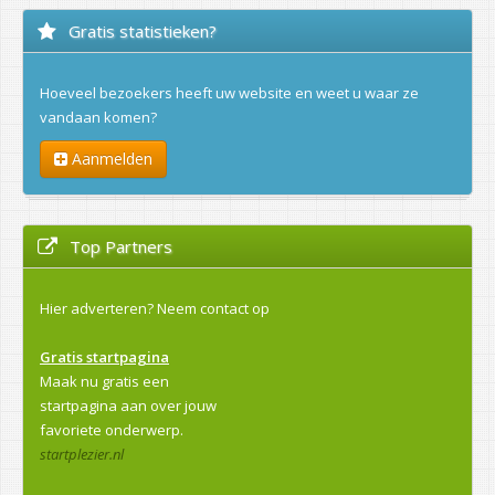
Gratis statistieken?
Hoeveel bezoekers heeft uw website en weet u waar ze
vandaan komen?
Aanmelden
Top Partners
Hier adverteren?
Neem contact op
Gratis startpagina
Maak nu gratis een
startpagina aan over jouw
favoriete onderwerp.
startplezier.nl