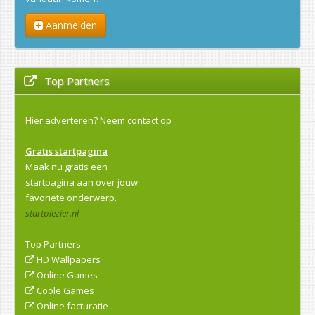
Aanmelden
Top Partners
Hier adverteren?
Neem contact op
Gratis startpagina
Maak nu gratis een
startpagina aan over jouw
favoriete onderwerp.
startplezier.nl
Top Partners:
HD Wallpapers
Online Games
Coole Games
Online facturatie