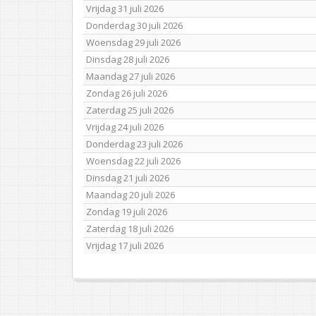
Vrijdag 31 juli 2026
Donderdag 30 juli 2026
Woensdag 29 juli 2026
Dinsdag 28 juli 2026
Maandag 27 juli 2026
Zondag 26 juli 2026
Zaterdag 25 juli 2026
Vrijdag 24 juli 2026
Donderdag 23 juli 2026
Woensdag 22 juli 2026
Dinsdag 21 juli 2026
Maandag 20 juli 2026
Zondag 19 juli 2026
Zaterdag 18 juli 2026
Vrijdag 17 juli 2026