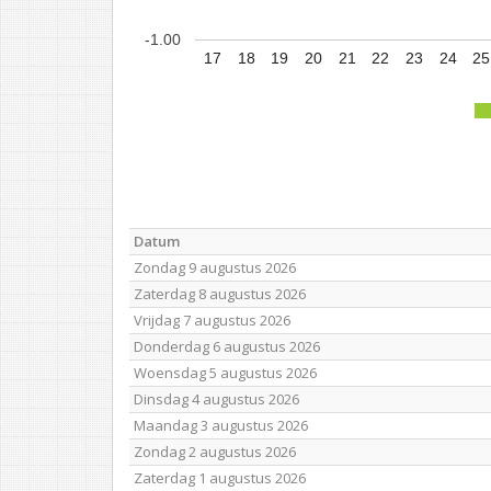
-1.00
17
18
19
20
21
22
23
24
25
Datum
Zondag 9 augustus 2026
Zaterdag 8 augustus 2026
Vrijdag 7 augustus 2026
Donderdag 6 augustus 2026
Woensdag 5 augustus 2026
Dinsdag 4 augustus 2026
Maandag 3 augustus 2026
Zondag 2 augustus 2026
Zaterdag 1 augustus 2026