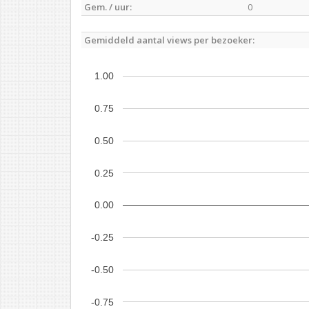
Gem. / uur:
0
Gemiddeld aantal views per bezoeker:
1.00
0.75
0.50
0.25
0.00
-0.25
-0.50
-0.75