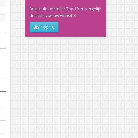
Bekijk hier de teller Top 10 en vergelijk
de stats van uw website!
Top 10